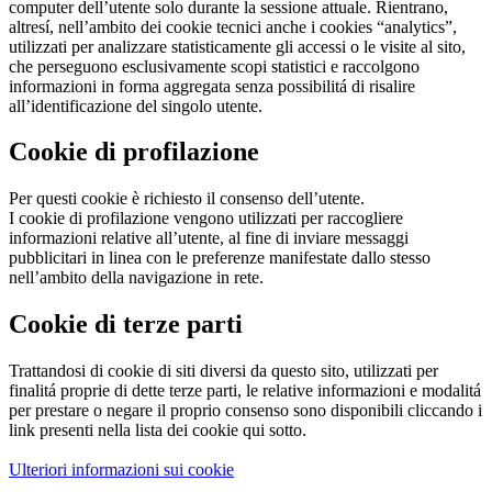
computer dell’utente solo durante la sessione attuale. Rientrano,
altresí, nell’ambito dei cookie tecnici anche i cookies “analytics”,
utilizzati per analizzare statisticamente gli accessi o le visite al sito,
che perseguono esclusivamente scopi statistici e raccolgono
informazioni in forma aggregata senza possibilitá di risalire
all’identificazione del singolo utente.
Cookie di profilazione
Per questi cookie è richiesto il consenso dell’utente.
I cookie di profilazione vengono utilizzati per raccogliere
informazioni relative all’utente, al fine di inviare messaggi
pubblicitari in linea con le preferenze manifestate dallo stesso
nell’ambito della navigazione in rete.
Cookie di terze parti
Trattandosi di cookie di siti diversi da questo sito, utilizzati per
finalitá proprie di dette terze parti, le relative informazioni e modalitá
per prestare o negare il proprio consenso sono disponibili cliccando i
link presenti nella lista dei cookie qui sotto.
Ulteriori informazioni sui cookie