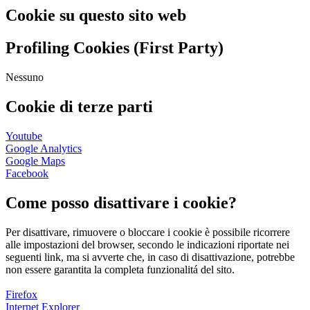
Cookie su questo sito web
Profiling Cookies (First Party)
Nessuno
Cookie di terze parti
Youtube
Google Analytics
Google Maps
Facebook
Come posso disattivare i cookie?
Per disattivare, rimuovere o bloccare i cookie è possibile ricorrere
alle impostazioni del browser, secondo le indicazioni riportate nei
seguenti link, ma si avverte che, in caso di disattivazione, potrebbe
non essere garantita la completa funzionalitá del sito.
Firefox
Internet Explorer