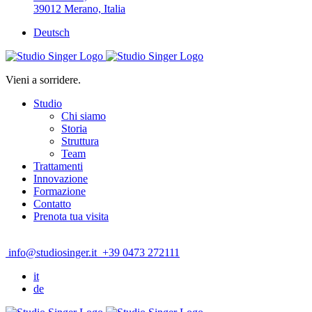
39012 Merano, Italia
Deutsch
Vieni a sorridere.
Studio
Chi siamo
Storia
Struttura
Team
Trattamenti
Innovazione
Formazione
Contatto
Prenota tua visita
info@studiosinger.it
+39 0473 272111
it
de