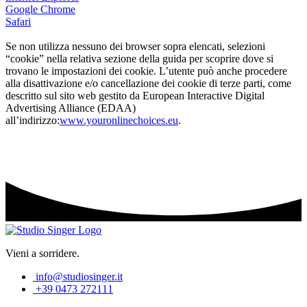
Google Chrome
Safari
Se non utilizza nessuno dei browser sopra elencati, selezioni
“cookie” nella relativa sezione della guida per scoprire dove si
trovano le impostazioni dei cookie. L’utente può anche procedere
alla disattivazione e/o cancellazione dei cookie di terze parti, come
descritto sul sito web gestito da European Interactive Digital
Advertising Alliance (EDAA)
all’indirizzo:
www.youronlinechoices.eu
.
Vieni a sorridere.
info@studiosinger.it
+39 0473 272111