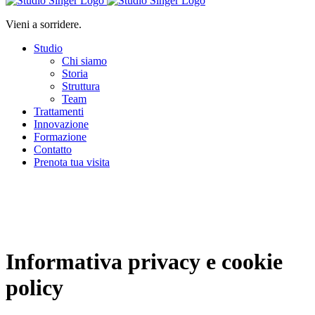
Vieni a sorridere.
Studio
Chi siamo
Storia
Struttura
Team
Trattamenti
Innovazione
Formazione
Contatto
Prenota tua visita
Informativa privacy e cookie
policy