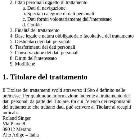
I dati personali oggetto di trattamento
Dati di navigazione
Speciali categorie di dati personali
Dati forniti volontariamente dall’interessato
Cookie
Finalità del trattamento
Base legale e natura obbligatoria o facoltativa del trattamento
Destinatari dei dati personali
Trasferimenti dei dati personali
Conservazione dei dati personali
Diritti dell’interessato
Modifiche
1. Titolare del trattamento
Il Titolare dei trattamenti svolti attraverso il Sito è definito nelle
premesse. Per qualunque informazione inerente al trattamento dei
dati personali da parte del Titolare, tra cui l’elenco dei responsabili
del trattamento che trattano dati, può scrivere al Titolare ai recapiti
indicati:
Roland Singer
Via Piave 8
39012 Merano
Alto Adige – Italia