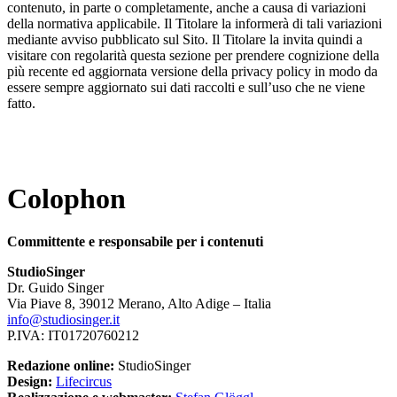
contenuto, in parte o completamente, anche a causa di variazioni
della normativa applicabile. Il Titolare la informerà di tali variazioni
mediante avviso pubblicato sul Sito. Il Titolare la invita quindi a
visitare con regolarità questa sezione per prendere cognizione della
più recente ed aggiornata versione della privacy policy in modo da
essere sempre aggiornato sui dati raccolti e sull’uso che ne viene
fatto.
Colophon
Committente e responsabile per i contenuti
StudioSinger
Dr. Guido Singer
Via Piave 8, 39012 Merano, Alto Adige – Italia
info@studiosinger.it
P.IVA: IT01720760212
Redazione online:
StudioSinger
Design:
Lifecircus