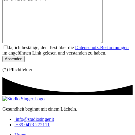
Ja, ich bestätige, den Text über die
Datenschutz-Bestimmungen
im angeführten Link gelesen und verstanden zu haben.
(*) Pflichtfelder
Gesundheit beginnt mit einem Lächeln.
info@studiosinger.it
+39 0473 272111
Home