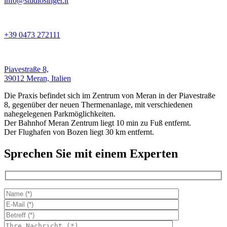
info@studiosinger.it
+39 0473 272111
Piavestraße 8,
39012 Meran, Italien
Die Praxis befindet sich im Zentrum von Meran in der Piavestraße
8, gegenüber der neuen Thermenanlage, mit verschiedenen
nahegelegenen Parkmöglichkeiten.
Der Bahnhof Meran Zentrum liegt 10 min zu Fuß entfernt.
Der Flughafen von Bozen liegt 30 km entfernt.
Sprechen Sie mit einem Experten