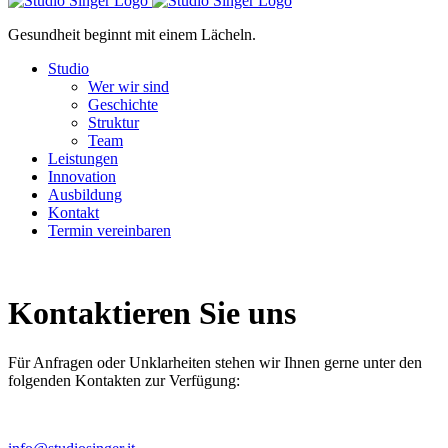
Gesundheit beginnt mit einem Lächeln.
Studio
Wer wir sind
Geschichte
Struktur
Team
Leistungen
Innovation
Ausbildung
Kontakt
Termin vereinbaren
Kontaktieren Sie uns
Für Anfragen oder Unklarheiten stehen wir Ihnen gerne unter den
folgenden Kontakten zur Verfügung: