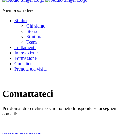
Vieni a sorridere.
Studio
Chi siamo
Storia
Struttura
Team
Trattamenti
Innovazione
Formazione
Contatto
Prenota tua visita
Contattateci
Per domande o richieste saremo lieti di rispondervi ai seguenti
contatti: