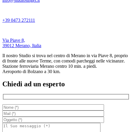
info@studiosinger.it
+39 0473 272111
Via Piave 8,
39012 Merano, Italia
Il nostro Studio si trova nel centro di Merano in via Piave 8, proprio
di fronte alle nuove Terme, con comodi parcheggi nelle vicinanze.
Stazione ferroviaria Merano centro 10 min. a piedi.
Aeroporto di Bolzano a 30 km.
Chiedi ad un esperto