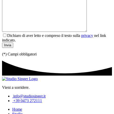
Dichiaro di aver letto e compreso il testo sulla
privacy
nel link
indicato.
(*) Campi obbligatori
Vieni a sorridere.
info@studiosinger.it
+39 0473 272111
Home
Studio