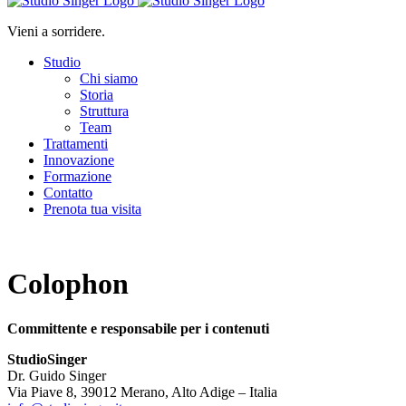
Vieni a sorridere.
Studio
Chi siamo
Storia
Struttura
Team
Trattamenti
Innovazione
Formazione
Contatto
Prenota tua visita
Colophon
Committente e responsabile per i contenuti
StudioSinger
Dr. Guido Singer
Via Piave 8, 39012 Merano, Alto Adige – Italia