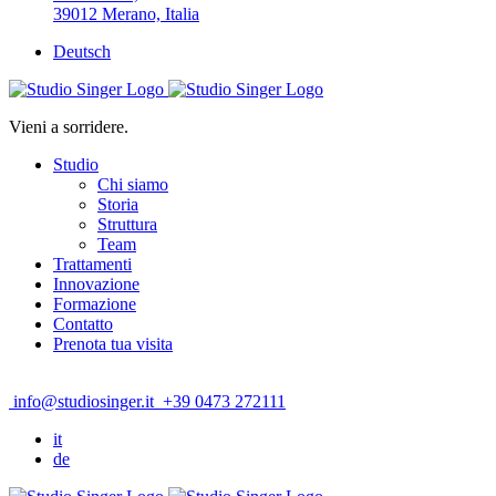
39012 Merano, Italia
Deutsch
Vieni a sorridere.
Studio
Chi siamo
Storia
Struttura
Team
Trattamenti
Innovazione
Formazione
Contatto
Prenota tua visita
info@studiosinger.it
+39 0473 272111
it
de